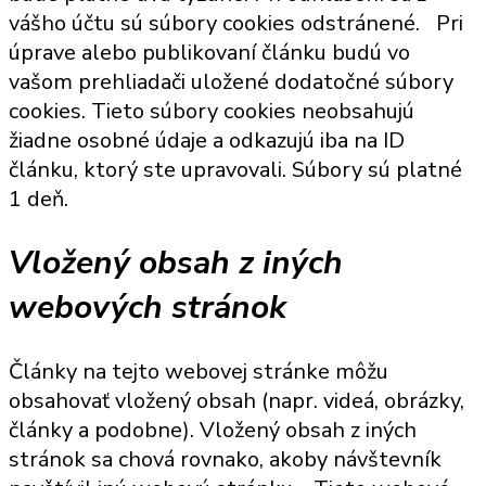
vášho účtu sú súbory cookies odstránené.
Pri
úprave alebo publikovaní článku budú vo
vašom prehliadači uložené dodatočné súbory
cookies. Tieto súbory cookies neobsahujú
žiadne osobné údaje a odkazujú iba na ID
článku, ktorý ste upravovali. Súbory sú platné
1 deň.
Vložený obsah z iných
webových stránok
Články na tejto webovej stránke môžu
obsahovať vložený obsah (napr. videá, obrázky,
články a podobne). Vložený obsah z iných
stránok sa chová rovnako, akoby návštevník