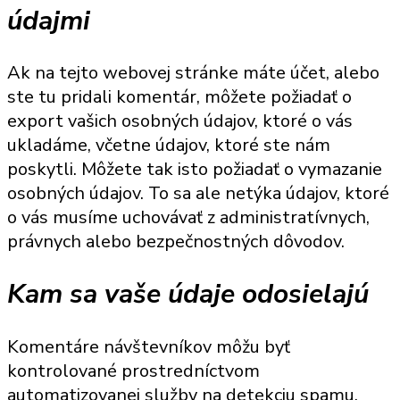
údajmi
Ak na tejto webovej stránke máte účet, alebo
ste tu pridali komentár, môžete požiadať o
export vašich osobných údajov, ktoré o vás
ukladáme, včetne údajov, ktoré ste nám
poskytli. Môžete tak isto požiadať o vymazanie
osobných údajov. To sa ale netýka údajov, ktoré
o vás musíme uchovávať z administratívnych,
právnych alebo bezpečnostných dôvodov.
Kam sa vaše údaje odosielajú
Komentáre návštevníkov môžu byť
kontrolované prostredníctvom
automatizovanej služby na detekciu spamu.