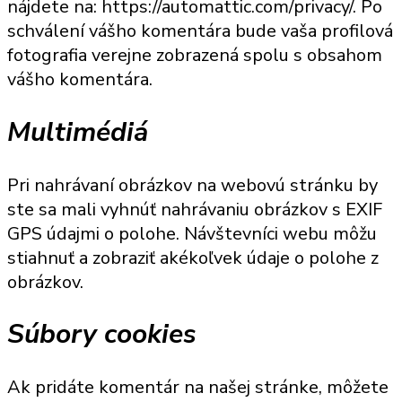
nájdete na: https://automattic.com/privacy/. Po
schválení vášho komentára bude vaša profilová
fotografia verejne zobrazená spolu s obsahom
vášho komentára.
Multimédiá
Pri nahrávaní obrázkov na webovú stránku by
ste sa mali vyhnúť nahrávaniu obrázkov s EXIF
GPS údajmi o polohe. Návštevníci webu môžu
stiahnuť a zobraziť akékoľvek údaje o polohe z
obrázkov.
Súbory cookies
Ak pridáte komentár na našej stránke, môžete