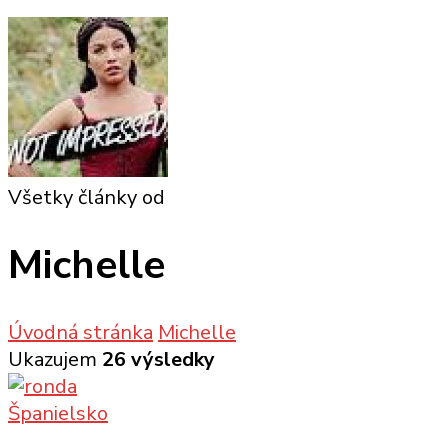
Všetky články od
Michelle
Úvodná stránka
Michelle
Ukazujem
26 výsledky
Španielsko