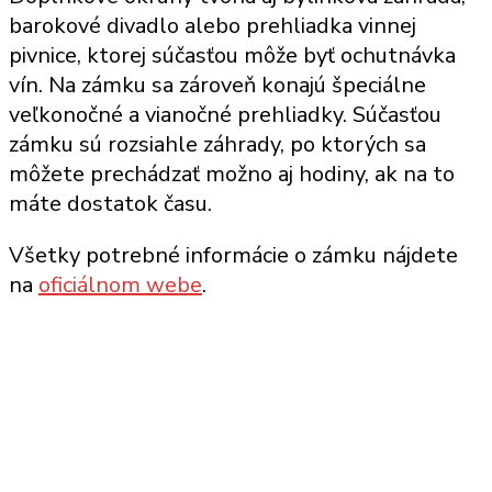
barokové divadlo alebo prehliadka vinnej
pivnice, ktorej súčasťou môže byť ochutnávka
vín. Na zámku sa zároveň konajú špeciálne
veľkonočné a vianočné prehliadky. Súčasťou
zámku sú rozsiahle záhrady, po ktorých sa
môžete prechádzať možno aj hodiny, ak na to
máte dostatok času.
Všetky potrebné informácie o zámku nájdete
na
oficiálnom webe
.