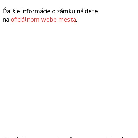
Ďalšie informácie o zámku nájdete
na
oficiálnom webe mesta
.