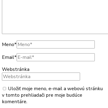
Meno
*
Email
*
Webstránka
Uložiť moje meno, e-mail a webovú stránku
v tomto prehliadači pre moje budúce
komentáre.